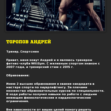
ТОРОПОВ АНДРЕЙ
Тренер, Спортсмен
Привет, меня зовут Андрей и я являюсь тренером
фитнес-клуба WillGym. С железным спортом знаком с
2007 года, а тренерский стаж с 2015 г.
Образование:
Имею 2 высших образования и звание кандидата в
мастере спорта по пауэрлифтингу. За плечами
множество образовательных курсов по специальности.
В ходе работы получил навыки по работе с людьми
имеющим физиологические и кардиологические
ограничения.
Вне зависимости от ваших целей помогу решить